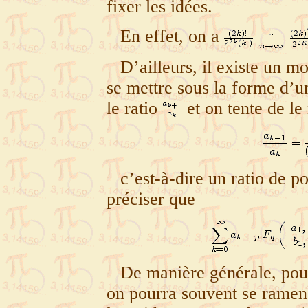
fixer les idées.
En effet, on a
D’ailleurs, il existe un m
se mettre sous la forme d’u
le ratio
et on tente de le
c’est-à-dire un ratio de 
préciser que
De manière générale, pour 
on pourra souvent se ramen