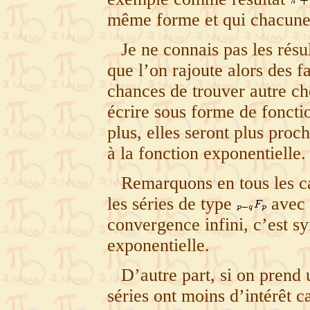
même forme et qui chacune 
Je ne connais pas les résu
que l’on rajoute alors des f
chances de trouver autre ch
écrire sous forme de foncti
plus, elles seront plus proc
à la fonction exponentielle.
Remarquons en tous les ca
les séries de type
avec
convergence infini, c’est sy
exponentielle.
D’autre part, si on prend 
séries ont moins d’intérêt c