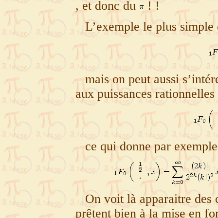
, et donc du
!
!
L’exemple le plus simple 
mais on peut aussi s’inté
aux puissances rationnelles
ce qui donne par exemple
On voit là apparaitre de
prêtent bien à la mise en f