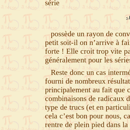
série
possède un rayon de conv
petit soit-il on n’arrive à fa
forte
! Elle croit trop vite 
généralement pour les séri
Reste donc un cas intermé
fourni de nombreux résultat
principalement au fait que 
combinaisons de radicaux 
type de trucs (et en particul
cela c’est bon pour nous, ca
rentre de plein pied dans la