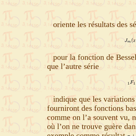
oriente les résultats des s
pour la fonction de Besse
que l’autre série
indique que les variations
fourniront des fonctions bas
comme on l’a souvent vu, n
où l’on ne trouve guère dans
exemple comme résultat