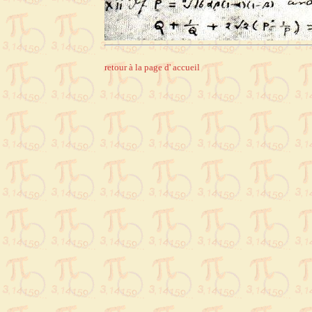
retour à la page d' accueil